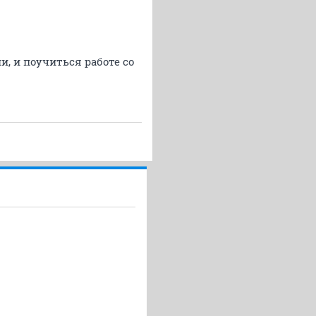
, и поучиться работе со