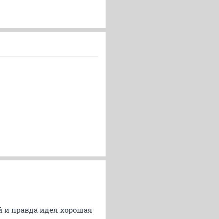
й и правда идея хорошая