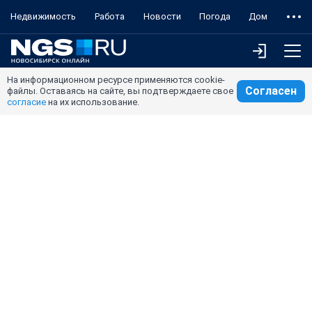
Недвижимость
Работа
Новости
Погода
Дом
На информационном ресурсе применяются cookie-
Согласен
файлы. Оставаясь на сайте, вы подтверждаете свое
согласие
на их использование.