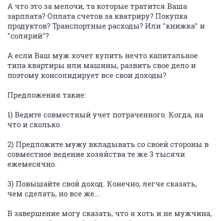
А что это за мелочи, та которые тратится Ваша
зарплата? Оплата счетов за кватриру? Покупка
продуктов? Транспортные расходы? Или "книжка" и
"солярий"?
А если Ваш муж хочет купить нечто капитальное
типа квартиры или машины, развить свое дело и
поэтому консолидирует все свои доходы?
Предложения такие:
1) Ведите совместный учет потраченного. Когда, на
что и сколько.
2) Предложите мужу вкладывать со своей стороны в
совместное ведение хозяйства те же 3 тысячи
ежемесячно.
3) Повышайте свой доход. Конечно, легче сказать,
чем сделать, но все же...
В завершение могу сказать, что я хоть и не мужчина,