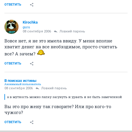
ОТВЕТИТЬ
Kirochka
guru
08 сентября 2006
Ловкий парень
Вовсе нет, я не это имела ввиду. У меня вполне
хватит денег на все необходимое, просто считать
все? А зачем?
ОТВЕТИТЬ
В поисках истины
Анонимный пользователь
08 сентября 2006
Ловкий парень
а в мутность можно лапку засунуть и урвать и не быть замеченной
Вы это про жену так говорите? Или про кого-то
чужого?
ОТВЕТИТЬ