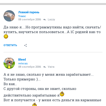
Ловкий парень
Томас
08 сентября 2006
Lazzy
Да знаю я....Но программулины надо найти, скачать/
купить, научиться пользоваться...А 1С родней как-то
ОТВЕТИТЬ
Bleed
veteran
08 сентября 2006
Vaira
А я не знаю, сколько у меня жена зарабатывает...
Только примерно :)...
Во как..
С другой стороны, она не знает, сколько
действительно зарабатываю я
Вот и получается - у меня есть деньги на карманные