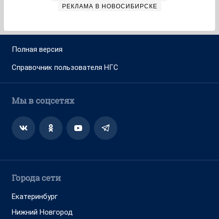
РЕКЛАМА В НОВОСИБИРСКЕ
Полная версия
Справочник пользователя НГС
Мы в соцсетях
Города сети
Екатеринбург
Нижний Новгород