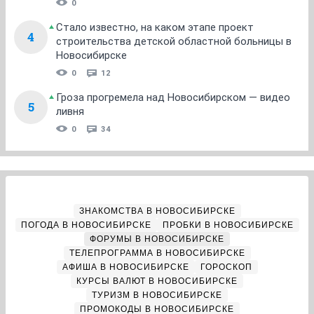
0
Стало известно, на каком этапе проект
4
строительства детской областной больницы в
Новосибирске
0
12
Гроза прогремела над Новосибирском — видео
5
ливня
0
34
ЗНАКОМСТВА В НОВОСИБИРСКЕ
ПОГОДА В НОВОСИБИРСКЕ
ПРОБКИ В НОВОСИБИРСКЕ
ФОРУМЫ В НОВОСИБИРСКЕ
ТЕЛЕПРОГРАММА В НОВОСИБИРСКЕ
АФИША В НОВОСИБИРСКЕ
ГОРОСКОП
КУРСЫ ВАЛЮТ В НОВОСИБИРСКЕ
ТУРИЗМ В НОВОСИБИРСКЕ
ПРОМОКОДЫ В НОВОСИБИРСКЕ