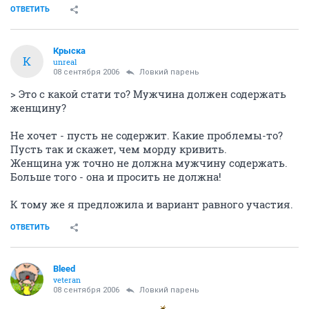
ОТВЕТИТЬ
Крыска
К
unreal
08 сентября 2006
Ловкий парень
> Это с какой стати то? Мужчина должен содержать
женщину?
Не хочет - пусть не содержит. Какие проблемы-то?
Пусть так и скажет, чем морду кривить.
Женщина уж точно не должна мужчину содержать.
Больше того - она и просить не должна!
К тому же я предложила и вариант равного участия.
ОТВЕТИТЬ
Bleed
veteran
08 сентября 2006
Ловкий парень