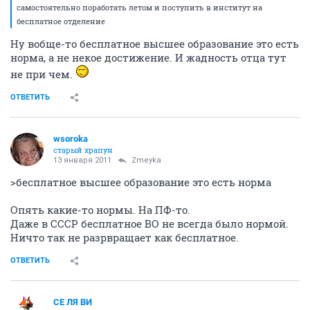
самостоятельно поработать летом и поступить в институт на
бесплатное отделение
Ну вобще-то бесплатное высшее образование это есть
норма, а не некое достижение. И жадность отца тут
не при чем.
ОТВЕТИТЬ
wsoroka
старый храпун
13 января 2011
Zmeyka
>бесплатное высшее образование это есть норма
Опять какие-то нормы. На ПФ-то.
Даже в СССР бесплатное ВО не всегда было нормой.
Ничто так не разрвращает как бесплатное.
ОТВЕТИТЬ
СЕ ЛЯ ВИ