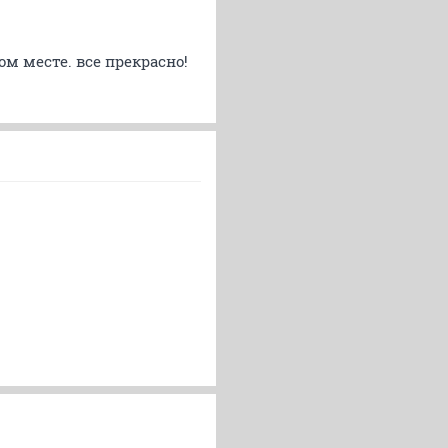
ом месте. все прекрасно!