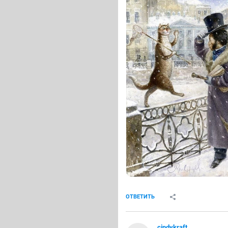
ОТВЕТИТЬ
cindykraft