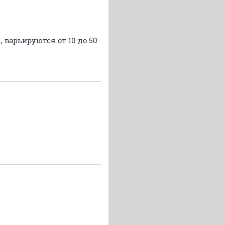
 варьируются от 10 до 50