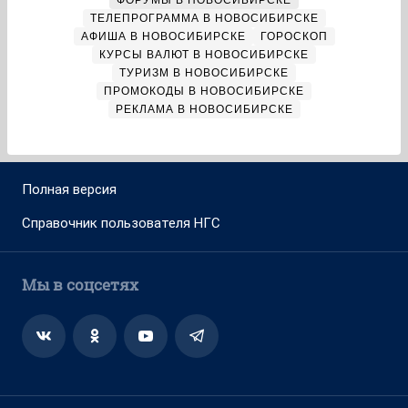
ФОРУМЫ В НОВОСИБИРСКЕ
ТЕЛЕПРОГРАММА В НОВОСИБИРСКЕ
АФИША В НОВОСИБИРСКЕ
ГОРОСКОП
КУРСЫ ВАЛЮТ В НОВОСИБИРСКЕ
ТУРИЗМ В НОВОСИБИРСКЕ
ПРОМОКОДЫ В НОВОСИБИРСКЕ
РЕКЛАМА В НОВОСИБИРСКЕ
Полная версия
Справочник пользователя НГС
Мы в соцсетях