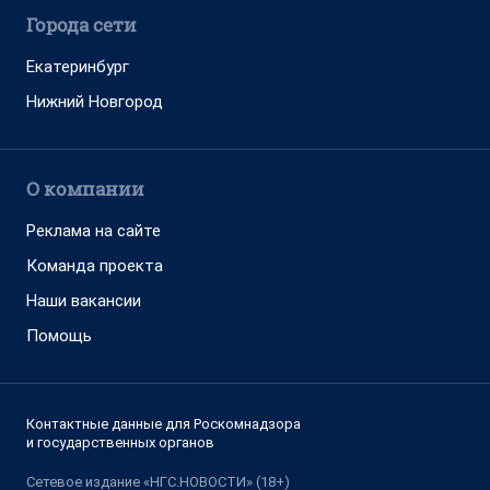
Города сети
Екатеринбург
Нижний Новгород
О компании
Реклама на сайте
Команда проекта
Наши вакансии
Помощь
Контактные данные для Роскомнадзора
и государственных органов
Сетевое издание «НГС.НОВОСТИ» (18+)