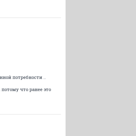
нной потребности ..
 потому что ранее это