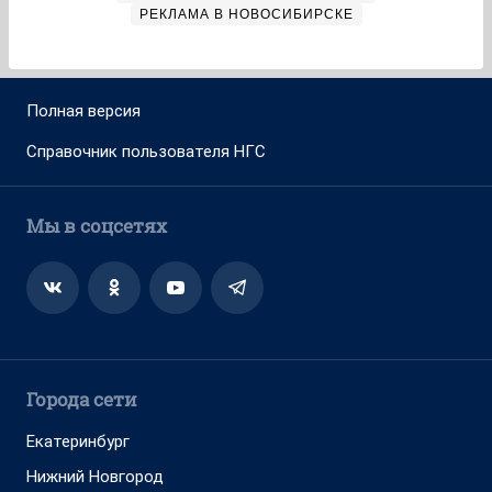
РЕКЛАМА В НОВОСИБИРСКЕ
Полная версия
Справочник пользователя НГС
Мы в соцсетях
Города сети
Екатеринбург
Нижний Новгород