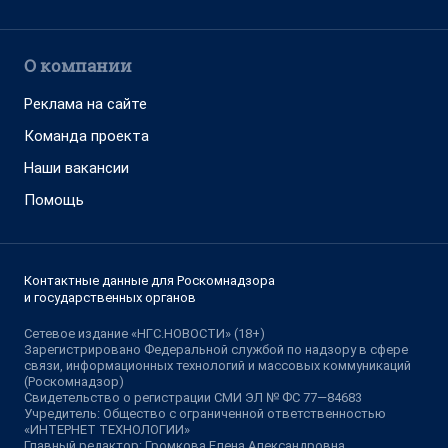
О компании
Реклама на сайте
Команда проекта
Наши вакансии
Помощь
Контактные данные для Роскомнадзора
и государственных органов
Сетевое издание «НГС.НОВОСТИ» (18+)
Зарегистрировано Федеральной службой по надзору в сфере
связи, информационных технологий и массовых коммуникаций
(Роскомнадзор)
Свидетельство о регистрации СМИ ЭЛ № ФС 77—84683
Учредитель: Общество с ограниченной ответственностью
«ИНТЕРНЕТ ТЕХНОЛОГИИ»
Главный редактор: Громкова Елена Александровна