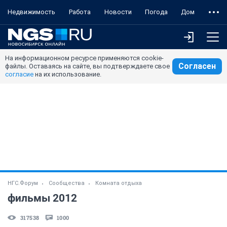
Недвижимость
Работа
Новости
Погода
Дом
На информационном ресурсе применяются cookie-
Согласен
файлы. Оставаясь на сайте, вы подтверждаете свое
согласие
на их использование.