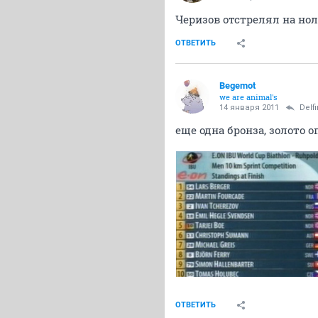
Черизов отстрелял на нол
ОТВЕТИТЬ
Begemot
we are animal's
14 января 2011
Delfi
еще одна бронза, золото 
ОТВЕТИТЬ