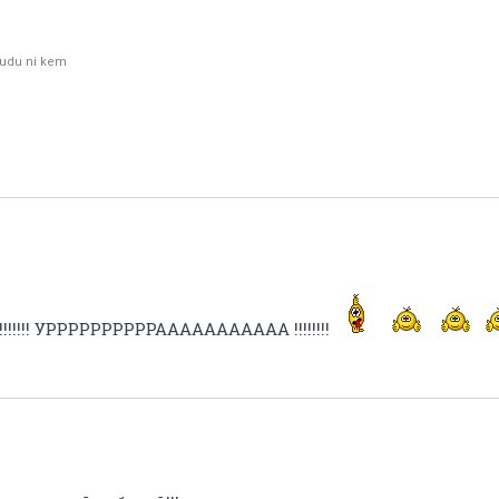
udu ni kem
!!!!!!!! УРРРРРРРРРРААААААААААА !!!!!!!!