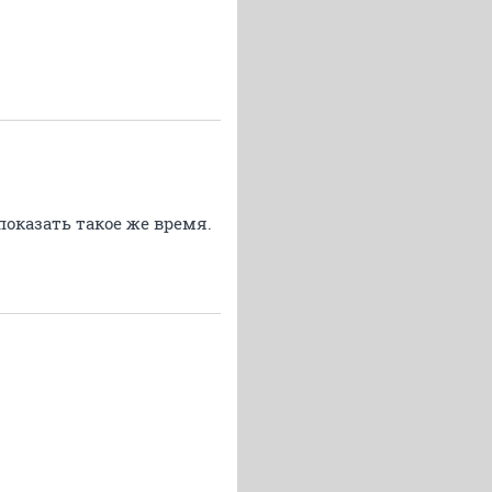
показать такое же время.