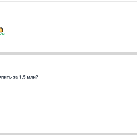
упить за 1,5 млн?