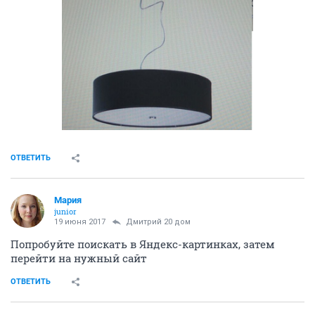
ОТВЕТИТЬ
Мaрия
junior
19 июня 2017
Дмитрий 20 дом
Попробуйте поискать в Яндекс-картинках, затем
перейти на нужный сайт
ОТВЕТИТЬ