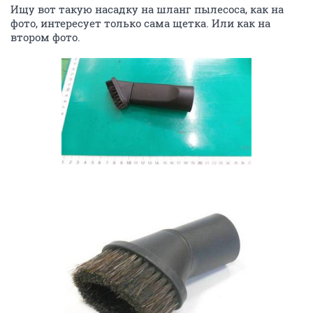
Ищу вот такую насадку на шланг пылесоса, как на
фото, интересует только сама щетка. Или как на
втором фото.