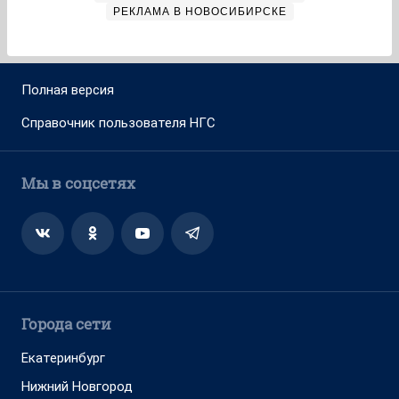
РЕКЛАМА В НОВОСИБИРСКЕ
Полная версия
Справочник пользователя НГС
Мы в соцсетях
Города сети
Екатеринбург
Нижний Новгород