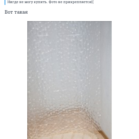
Нигде не могу купить. Фото не прикрепляется((
Вот такая