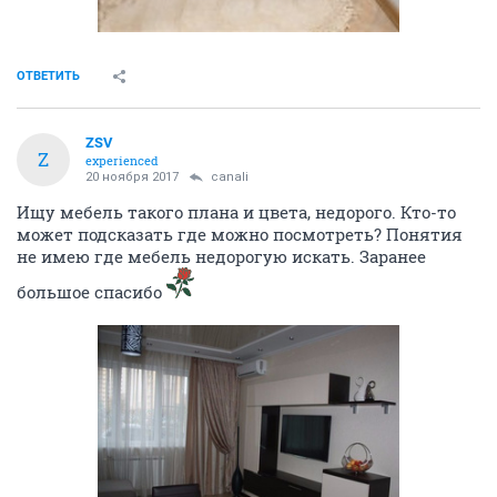
ОТВЕТИТЬ
ZSV
Z
experienced
20 ноября 2017
canali
Ищу мебель такого плана и цвета, недорого. Кто-то
может подсказать где можно посмотреть? Понятия
не имею где мебель недорогую искать. Заранее
большое спасибо