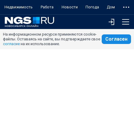
Недвижимость
Работа
Новости
Погода
Дом
На информационном ресурсе применяются cookie-
Согласен
файлы. Оставаясь на сайте, вы подтверждаете свое
согласие
на их использование.