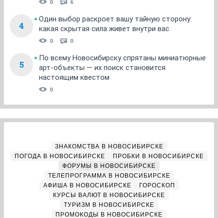
0
6
Один выбор раскроет вашу тайную сторону:
4
какая скрытая сила живет внутри вас
0
0
По всему Новосибирску спрятаны миниатюрные
5
арт-объекты — их поиск становится
настоящим квестом
0
ЗНАКОМСТВА В НОВОСИБИРСКЕ
ПОГОДА В НОВОСИБИРСКЕ
ПРОБКИ В НОВОСИБИРСКЕ
ФОРУМЫ В НОВОСИБИРСКЕ
ТЕЛЕПРОГРАММА В НОВОСИБИРСКЕ
АФИША В НОВОСИБИРСКЕ
ГОРОСКОП
КУРСЫ ВАЛЮТ В НОВОСИБИРСКЕ
ТУРИЗМ В НОВОСИБИРСКЕ
ПРОМОКОДЫ В НОВОСИБИРСКЕ