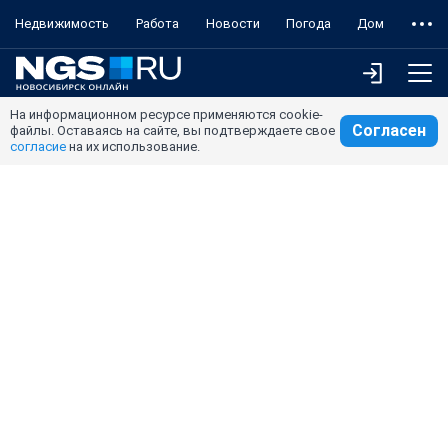
Недвижимость
Работа
Новости
Погода
Дом
На информационном ресурсе применяются cookie-
Согласен
файлы. Оставаясь на сайте, вы подтверждаете свое
согласие
на их использование.