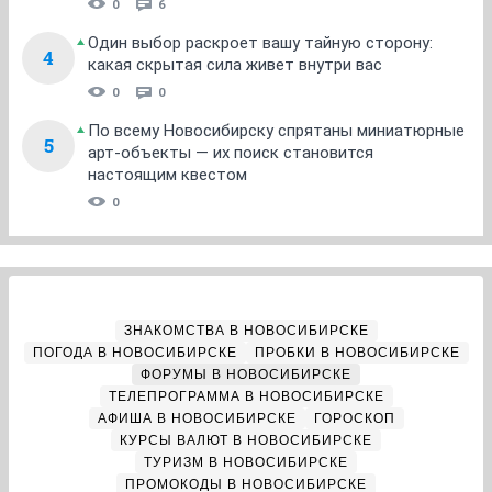
0
6
Один выбор раскроет вашу тайную сторону:
4
какая скрытая сила живет внутри вас
0
0
По всему Новосибирску спрятаны миниатюрные
5
арт-объекты — их поиск становится
настоящим квестом
0
ЗНАКОМСТВА В НОВОСИБИРСКЕ
ПОГОДА В НОВОСИБИРСКЕ
ПРОБКИ В НОВОСИБИРСКЕ
ФОРУМЫ В НОВОСИБИРСКЕ
ТЕЛЕПРОГРАММА В НОВОСИБИРСКЕ
АФИША В НОВОСИБИРСКЕ
ГОРОСКОП
КУРСЫ ВАЛЮТ В НОВОСИБИРСКЕ
ТУРИЗМ В НОВОСИБИРСКЕ
ПРОМОКОДЫ В НОВОСИБИРСКЕ