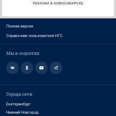
РЕКЛАМА В НОВОСИБИРСКЕ
Полная версия
Справочник пользователя НГС
Мы в соцсетях
Города сети
Екатеринбург
Нижний Новгород