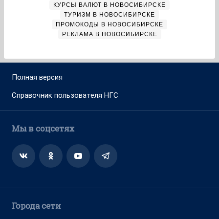
КУРСЫ ВАЛЮТ В НОВОСИБИРСКЕ
ТУРИЗМ В НОВОСИБИРСКЕ
ПРОМОКОДЫ В НОВОСИБИРСКЕ
РЕКЛАМА В НОВОСИБИРСКЕ
Полная версия
Справочник пользователя НГС
Мы в соцсетях
Города сети