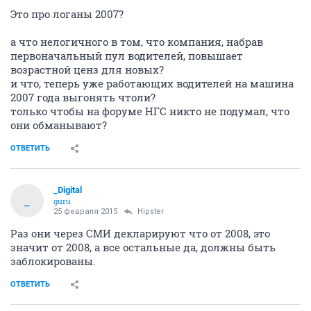
Это про логаны 2007?
а что нелогичного в том, что компания, набрав
первоначальный пул водителей, повышает
возрастной ценз для новых?
и что, теперь уже работающих водителей на машина
2007 года выгонять чтоли?
только чтобы на форуме НГС никто не подумал, что
они обманывают?
ОТВЕТИТЬ
_Digital
_
guru
25 февраля 2015
Hipster
Раз они через СМИ декларируют что от 2008, это
значит от 2008, а все остальные да, должны быть
заблокированы.
ОТВЕТИТЬ