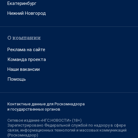
Екатеринбург
Нижний Новгород
О компании
Реклама на сайте
Команда проекта
Наши вакансии
Помощь
Контактные данные для Роскомнадзора
и государственных органов
Сетевое издание «НГС.НОВОСТИ» (18+)
Зарегистрировано Федеральной службой по надзору в сфере
связи, информационных технологий и массовых коммуникаций
(Роскомнадзор)