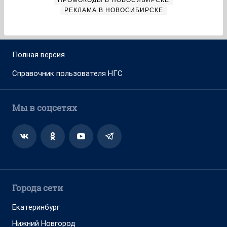
ПРОМОКОДЫ В НОВОСИБИРСКЕ
РЕКЛАМА В НОВОСИБИРСКЕ
Полная версия
Справочник пользователя НГС
Мы в соцсетях
Города сети
Екатеринбург
Нижний Новгород