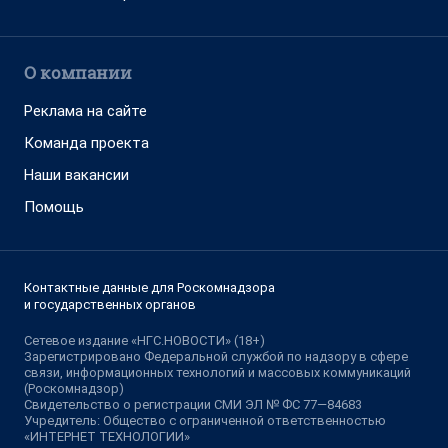
О компании
Реклама на сайте
Команда проекта
Наши вакансии
Помощь
Контактные данные для Роскомнадзора
и государственных органов
Сетевое издание «НГС.НОВОСТИ» (18+)
Зарегистрировано Федеральной службой по надзору в сфере
связи, информационных технологий и массовых коммуникаций
(Роскомнадзор)
Свидетельство о регистрации СМИ ЭЛ № ФС 77—84683
Учредитель: Общество с ограниченной ответственностью
«ИНТЕРНЕТ ТЕХНОЛОГИИ»