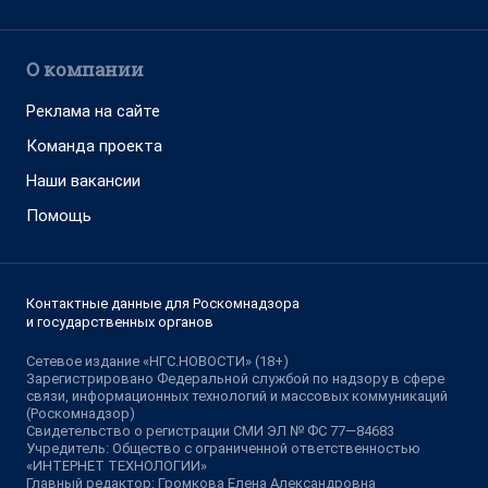
О компании
Реклама на сайте
Команда проекта
Наши вакансии
Помощь
Контактные данные для Роскомнадзора
и государственных органов
Сетевое издание «НГС.НОВОСТИ» (18+)
Зарегистрировано Федеральной службой по надзору в сфере
связи, информационных технологий и массовых коммуникаций
(Роскомнадзор)
Свидетельство о регистрации СМИ ЭЛ № ФС 77—84683
Учредитель: Общество с ограниченной ответственностью
«ИНТЕРНЕТ ТЕХНОЛОГИИ»
Главный редактор: Громкова Елена Александровна