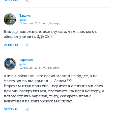
ОТВЕТИТЬ
Таксист
guru
02 апреля 2015
_Виктор_
Виктор, напомните, пожалуйста, чем, где, кого я
обещал удивить ЗДЕСЬ ?
ОТВЕТИТЬ
54регион
guru
02 апреля 2015
Таксист
Антон, обещали, что своих машин не будет, а по
факту их выше крыши..... Зачем???
Впрочем итак понятно - водители с личными авто
помочь раскрутиться, поставить на ноги контору, а
потом стричь баранов, тьфу, собирать план с
водителей на конторских машинах.
ОТВЕТИТЬ