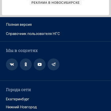
РЕКЛАМА В НОВОСИБИРСКЕ
Полная версия
Справочник пользователя НГС
Мы в соцсетях
Города сети
Екатеринбург
Нижний Новгород