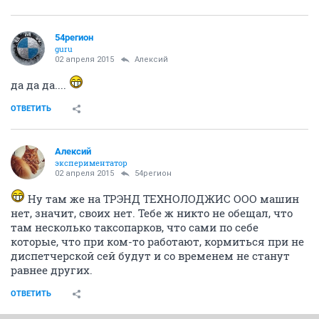
54регион
guru
02 апреля 2015
Алексий
да да да....
ОТВЕТИТЬ
Алексий
экспериментатор
02 апреля 2015
54регион
Ну там же на ТРЭНД ТЕХНОЛОДЖИС ООО машин
нет, значит, своих нет. Тебе ж никто не обещал, что
там несколько таксопарков, что сами по себе
которые, что при ком-то работают, кормиться при не
диспетчерской сей будут и со временем не станут
равнее других.
ОТВЕТИТЬ