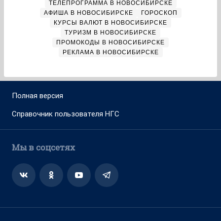
ТЕЛЕПРОГРАММА В НОВОСИБИРСКЕ
АФИША В НОВОСИБИРСКЕ
ГОРОСКОП
КУРСЫ ВАЛЮТ В НОВОСИБИРСКЕ
ТУРИЗМ В НОВОСИБИРСКЕ
ПРОМОКОДЫ В НОВОСИБИРСКЕ
РЕКЛАМА В НОВОСИБИРСКЕ
Полная версия
Справочник пользователя НГС
Мы в соцсетях