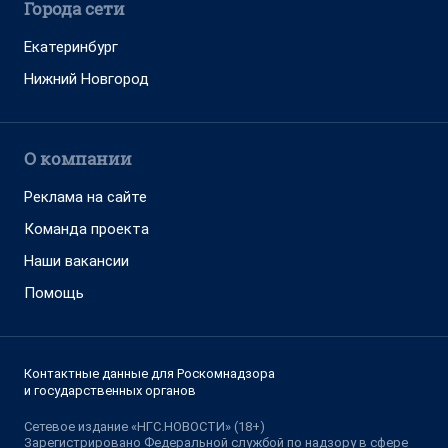
Города сети
Екатеринбург
Нижний Новгород
О компании
Реклама на сайте
Команда проекта
Наши вакансии
Помощь
Контактные данные для Роскомнадзора
и государственных органов
Сетевое издание «НГС.НОВОСТИ» (18+)
Зарегистрировано Федеральной службой по надзору в сфере