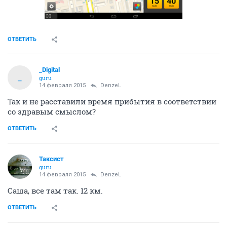
ОТВЕТИТЬ
_Digital
_
guru
14 февраля 2015
DenzeL
Так и не расставили время прибытия в соответствии
со здравым смыслом?
ОТВЕТИТЬ
Таксист
guru
14 февраля 2015
DenzeL
Саша, все там так. 12 км.
ОТВЕТИТЬ