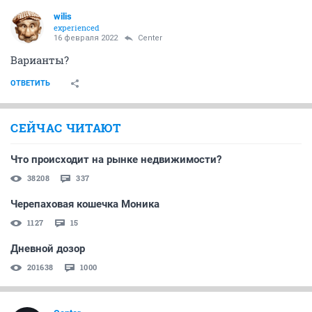
wilis
experienced
16 февраля 2022
Center
Варианты?
ОТВЕТИТЬ
СЕЙЧАС ЧИТАЮТ
Что происходит на рынке недвижимости?
38208
337
Черепаховая кошечка Моника
1127
15
Дневной дозор
201638
1000