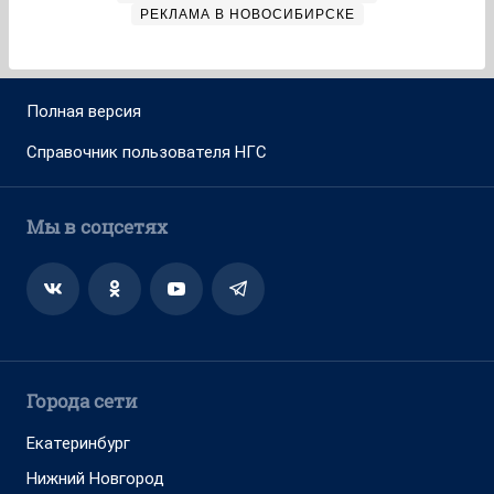
РЕКЛАМА В НОВОСИБИРСКЕ
Полная версия
Справочник пользователя НГС
Мы в соцсетях
Города сети
Екатеринбург
Нижний Новгород