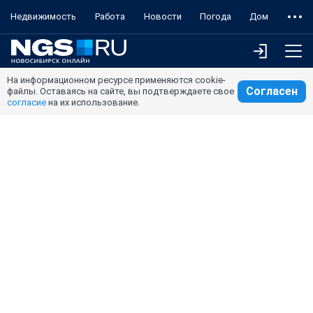
Недвижимость
Работа
Новости
Погода
Дом
На информационном ресурсе применяются cookie-
Согласен
файлы. Оставаясь на сайте, вы подтверждаете свое
согласие
на их использование.