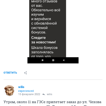
ОТВЕТИТЬ
wilis
experienced
15 февраля 2022
wilis
Утром, около 11 на ГЭСе прилетает заказ до ул. Чехова