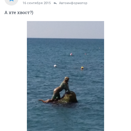
16 сентября 2015
Автоинформатор
А хте хвост?)