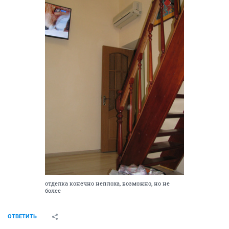
отделка конечно неплоха, возможно, но не
более
ОТВЕТИТЬ