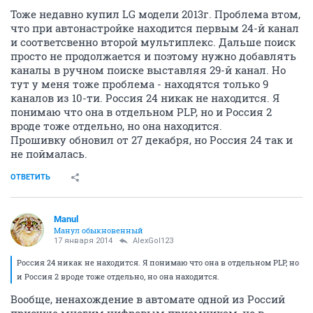
Тоже недавно купил LG модели 2013г. Проблема втом,
что при автонастройке находится первым 24-й канал
и соответсвенно второй мультиплекс. Дальше поиск
просто не продолжается и поэтому нужно добавлять
каналы в ручном поиске выставляя 29-й канал. Но
тут у меня тоже проблема - находятся только 9
каналов из 10-ти. Россия 24 никак не находится. Я
понимаю что она в отдельном PLP, но и Россия 2
вроде тоже отдельно, но она находится.
Прошивку обновил от 27 декабря, но Россия 24 так и
не поймалась.
ОТВЕТИТЬ
Manul
Манул обыкновенный
17 января 2014
AlexGol123
Россия 24 никак не находится. Я понимаю что она в отдельном PLP, но
и Россия 2 вроде тоже отдельно, но она находится.
Вообще, ненахождение в автомате одной из Россий