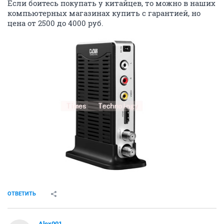
Если боитесь покупать у китайцев, то можно в наших
компьютерных магазинах купить с гарантией, но
цена от 2500 до 4000 руб.
ОТВЕТИТЬ
Alex001