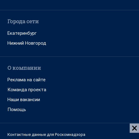
Города сети
Екатеринбург
Нижний Новгород
О компании
Реклама на сайте
Команда проекта
Наши вакансии
Помощь
Контактные данные для Роскомнадзора