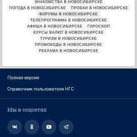
ЗНАКОМСТВА В НОВОСИБИРСКЕ
ПОГОДА В НОВОСИБИРСКЕ
ПРОБКИ В НОВОСИБИРСКЕ
ФОРУМЫ В НОВОСИБИРСКЕ
ТЕЛЕПРОГРАММА В НОВОСИБИРСКЕ
АФИША В НОВОСИБИРСКЕ
ГОРОСКОП
КУРСЫ ВАЛЮТ В НОВОСИБИРСКЕ
ТУРИЗМ В НОВОСИБИРСКЕ
ПРОМОКОДЫ В НОВОСИБИРСКЕ
РЕКЛАМА В НОВОСИБИРСКЕ
Полная версия
Справочник пользователя НГС
Мы в соцсетях