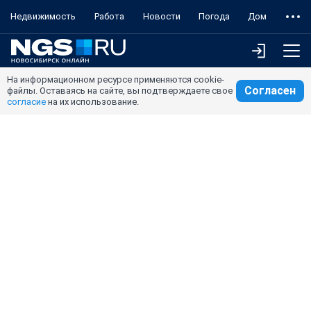
Недвижимость
Работа
Новости
Погода
Дом
На информационном ресурсе применяются cookie-
Согласен
файлы. Оставаясь на сайте, вы подтверждаете свое
согласие
на их использование.