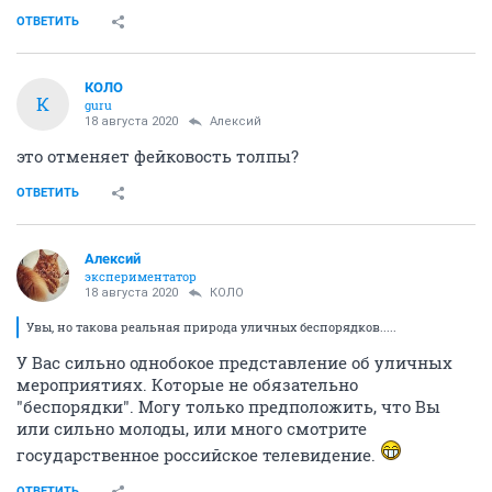
ОТВЕТИТЬ
КОЛО
К
guru
18 августа 2020
Алексий
это отменяет фейковость толпы?
ОТВЕТИТЬ
Алексий
экспериментатор
18 августа 2020
КОЛО
Увы, но такова реальная природа уличных беспорядков.....
У Вас сильно однобокое представление об уличных
мероприятиях. Которые не обязательно
"беспорядки". Могу только предположить, что Вы
или сильно молоды, или много смотрите
государственное российское телевидение.
ОТВЕТИТЬ