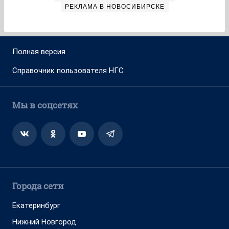
РЕКЛАМА В НОВОСИБИРСКЕ
Полная версия
Справочник пользователя НГС
Мы в соцсетях
Города сети
Екатеринбург
Нижний Новгород