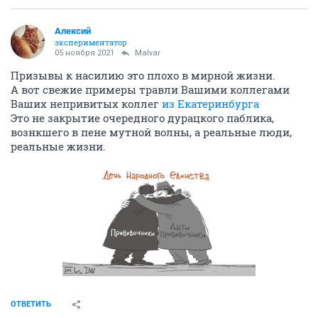
Алексий
экспериментатор
05 ноября 2021
Malvar
Призывы к насилию это плохо в мирной жизни.
А вот свежие примеры травли Вашими коллегами
Ваших непривитых коллег
из Екатеринбурга
Это не закрытие очередного дурацкого паблика,
вознкшего в пене мутной волны, а реальные люди,
реальные жизни.
ОТВЕТИТЬ