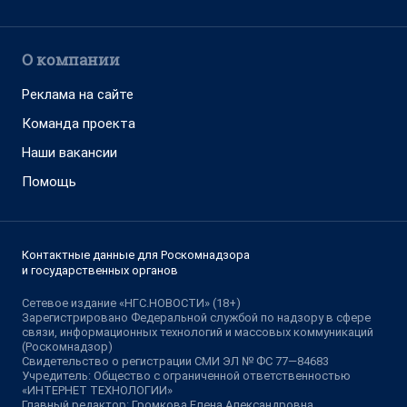
О компании
Реклама на сайте
Команда проекта
Наши вакансии
Помощь
Контактные данные для Роскомнадзора
и государственных органов
Сетевое издание «НГС.НОВОСТИ» (18+)
Зарегистрировано Федеральной службой по надзору в сфере
связи, информационных технологий и массовых коммуникаций
(Роскомнадзор)
Свидетельство о регистрации СМИ ЭЛ № ФС 77—84683
Учредитель: Общество с ограниченной ответственностью
«ИНТЕРНЕТ ТЕХНОЛОГИИ»
Главный редактор: Громкова Елена Александровна