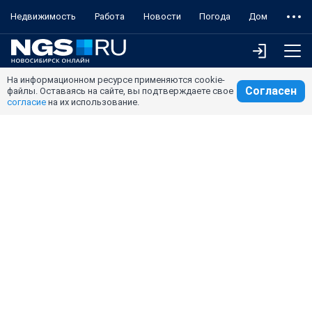
Недвижимость
Работа
Новости
Погода
Дом
На информационном ресурсе применяются cookie-
Согласен
файлы. Оставаясь на сайте, вы подтверждаете свое
согласие
на их использование.