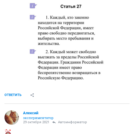
ОТВЕТИТЬ
Алексий
экспериментатор
29 октября 2021
Автоинформатор