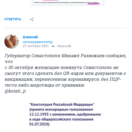
ОТВЕТИТЬ
Алексий
экспериментатор
27 октября 2021
Алексий
Губернатор Севастополя Михаил Развожаев сообщил,
что
с 30 октября желающие покинуть Севастополь не
смогут этого сделать без QR-кодов или документов о
вакцинации, перенесенном коронавирусе, без ПЦР-
теста либо медотвода от прививки.
@kstati_p