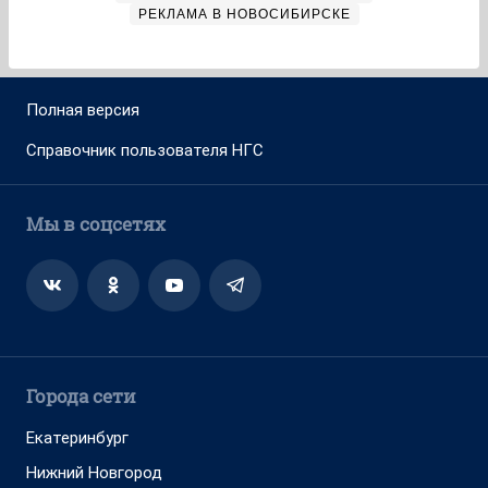
РЕКЛАМА В НОВОСИБИРСКЕ
Полная версия
Справочник пользователя НГС
Мы в соцсетях
Города сети
Екатеринбург
Нижний Новгород