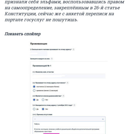
признали себя эльфами, воспользовавшись правом
на самоопределение, закреплённым в 26-й статье
Конституции, сейчас же с анкетой переписи на
портале госуслуг не пошутишь.
Показать спойлер