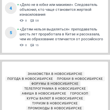
«Дело не в юбке или макияже». Следователь
4
объяснил, кто чаще становится жертвой
изнасилования
0
58
«Детям нельзя выделяться»: преподаватель
5
шесть лет проработала в Китае и рассказала,
чем их образование отличается от российского
0
15
ЗНАКОМСТВА В НОВОСИБИРСКЕ
ПОГОДА В НОВОСИБИРСКЕ
ПРОБКИ В НОВОСИБИРСКЕ
ФОРУМЫ В НОВОСИБИРСКЕ
ТЕЛЕПРОГРАММА В НОВОСИБИРСКЕ
АФИША В НОВОСИБИРСКЕ
ГОРОСКОП
КУРСЫ ВАЛЮТ В НОВОСИБИРСКЕ
ТУРИЗМ В НОВОСИБИРСКЕ
ПРОМОКОДЫ В НОВОСИБИРСКЕ