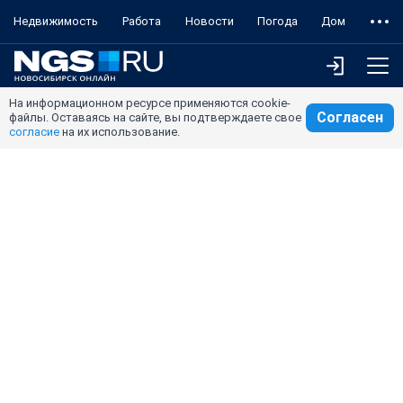
Недвижимость
Работа
Новости
Погода
Дом
На информационном ресурсе применяются cookie-
Согласен
файлы. Оставаясь на сайте, вы подтверждаете свое
согласие
на их использование.