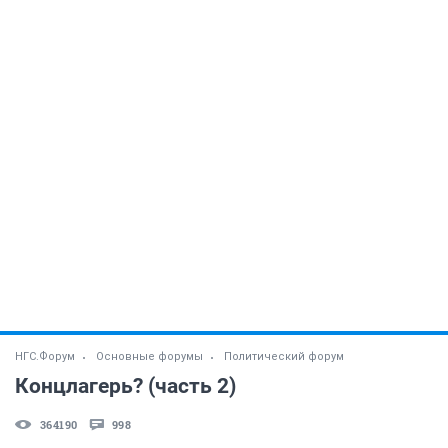
НГС.Форум
Основные форумы
Политический форум
Концлагерь? (часть 2)
364190
998