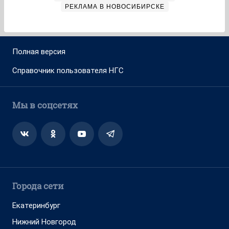
РЕКЛАМА В НОВОСИБИРСКЕ
Полная версия
Справочник пользователя НГС
Мы в соцсетях
Города сети
Екатеринбург
Нижний Новгород