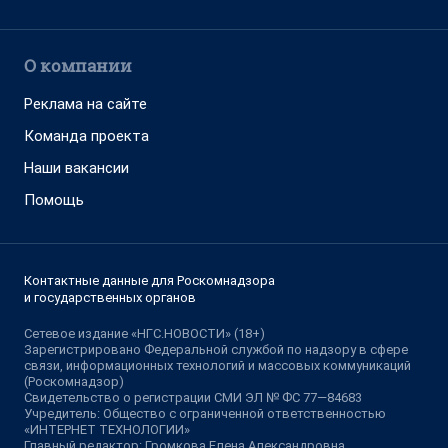
О компании
Реклама на сайте
Команда проекта
Наши вакансии
Помощь
Контактные данные для Роскомнадзора
и государственных органов
Сетевое издание «НГС.НОВОСТИ» (18+)
Зарегистрировано Федеральной службой по надзору в сфере
связи, информационных технологий и массовых коммуникаций
(Роскомнадзор)
Свидетельство о регистрации СМИ ЭЛ № ФС 77—84683
Учредитель: Общество с ограниченной ответственностью
«ИНТЕРНЕТ ТЕХНОЛОГИИ»
Главный редактор: Громкова Елена Александровна