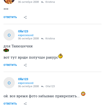
06 октября 2008
Kristina
***
ОТВЕТИТЬ
Olla123
O
experienced
06 октября 2008
Kristina
для Танюшечки
вот тут вроде получше ракурс
ОТВЕТИТЬ
Olla123
O
experienced
06 октября 2008
Olla123
ой. все время фото забываю прикрепить...
ОТВЕТИТЬ