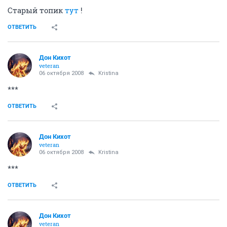
Старый топик
тут
!
ОТВЕТИТЬ
Дон Кихот
veteran
06 октября 2008
Kristina
***
ОТВЕТИТЬ
Дон Кихот
veteran
06 октября 2008
Kristina
***
ОТВЕТИТЬ
Дон Кихот
veteran