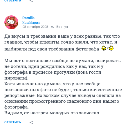
ОТВЕТИТЬ
Ramilla
КошМария
08 октября 2008
Ворчун
Да вкусы и требования ваще у всех разные, так что
главное, чтобы клиенты точно знали, что хотят, и
выбирали под свои требования фотографа
Мы вот о постановке вообще не думали, позировать
не хотели, идеи рождались как у нас, так и у
фотографа в процессе прогулки (пока гости
пировали).
Хотя изначально думала, что у нас вообще
постановочных фото не будет, только качественные
репортажные. Во всяком случае выводы сделала на
основании просмотренного свадебного дня нашего
фотографа.
Видимо, от настроя молодых это зависело.
ОТВЕТИТЬ