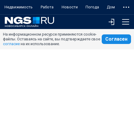
Недвижимость
Работа
Новости
Погода
Дом
На информационном ресурсе применяются cookie-
Согласен
файлы. Оставаясь на сайте, вы подтверждаете свое
согласие
на их использование.