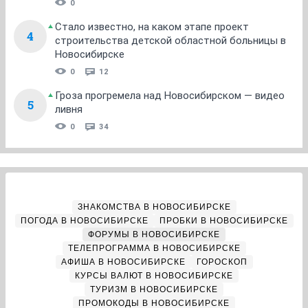
0
Стало известно, на каком этапе проект
4
строительства детской областной больницы в
Новосибирске
0
12
Гроза прогремела над Новосибирском — видео
5
ливня
0
34
ЗНАКОМСТВА В НОВОСИБИРСКЕ
ПОГОДА В НОВОСИБИРСКЕ
ПРОБКИ В НОВОСИБИРСКЕ
ФОРУМЫ В НОВОСИБИРСКЕ
ТЕЛЕПРОГРАММА В НОВОСИБИРСКЕ
АФИША В НОВОСИБИРСКЕ
ГОРОСКОП
КУРСЫ ВАЛЮТ В НОВОСИБИРСКЕ
ТУРИЗМ В НОВОСИБИРСКЕ
ПРОМОКОДЫ В НОВОСИБИРСКЕ