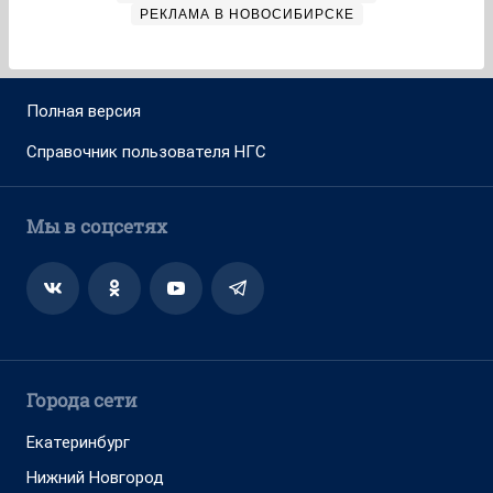
РЕКЛАМА В НОВОСИБИРСКЕ
Полная версия
Справочник пользователя НГС
Мы в соцсетях
Города сети
Екатеринбург
Нижний Новгород