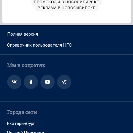
ПРОМОКОДЫ В НОВОСИБИРСКЕ
РЕКЛАМА В НОВОСИБИРСКЕ
Полная версия
Справочник пользователя НГС
Мы в соцсетях
Города сети
Екатеринбург