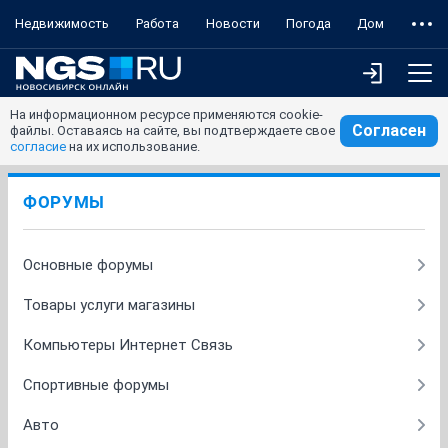
Недвижимость
Работа
Новости
Погода
Дом
На информационном ресурсе применяются cookie-
Согласен
файлы. Оставаясь на сайте, вы подтверждаете свое
согласие
на их использование.
ФОРУМЫ
Основные форумы
Товары услуги магазины
Компьютеры Интернет Связь
Спортивные форумы
Авто