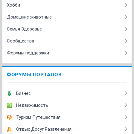
Хобби
Домашние животные
Семья Здоровье
Сообщества
Форумы поддержки
ФОРУМЫ ПОРТАЛОВ
Бизнес
Недвижимость
Туризм Путешествия
Отдых Досуг Развлечения