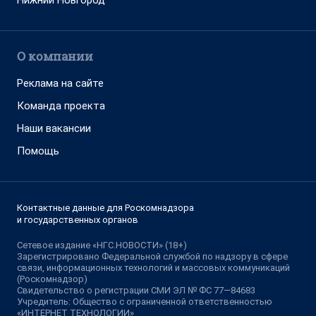
Нижний Новгород
О компании
Реклама на сайте
Команда проекта
Наши вакансии
Помощь
Контактные данные для Роскомнадзора
и государственных органов
Сетевое издание «НГС.НОВОСТИ» (18+)
Зарегистрировано Федеральной службой по надзору в сфере
связи, информационных технологий и массовых коммуникаций
(Роскомнадзор)
Свидетельство о регистрации СМИ ЭЛ № ФС 77—84683
Учредитель: Общество с ограниченной ответственностью
«ИНТЕРНЕТ ТЕХНОЛОГИИ»