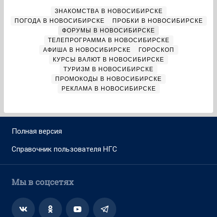
ЗНАКОМСТВА В НОВОСИБИРСКЕ
ПОГОДА В НОВОСИБИРСКЕ
ПРОБКИ В НОВОСИБИРСКЕ
ФОРУМЫ В НОВОСИБИРСКЕ
ТЕЛЕПРОГРАММА В НОВОСИБИРСКЕ
АФИША В НОВОСИБИРСКЕ
ГОРОСКОП
КУРСЫ ВАЛЮТ В НОВОСИБИРСКЕ
ТУРИЗМ В НОВОСИБИРСКЕ
ПРОМОКОДЫ В НОВОСИБИРСКЕ
РЕКЛАМА В НОВОСИБИРСКЕ
Полная версия
Справочник пользователя НГС
Мы в соцсетях