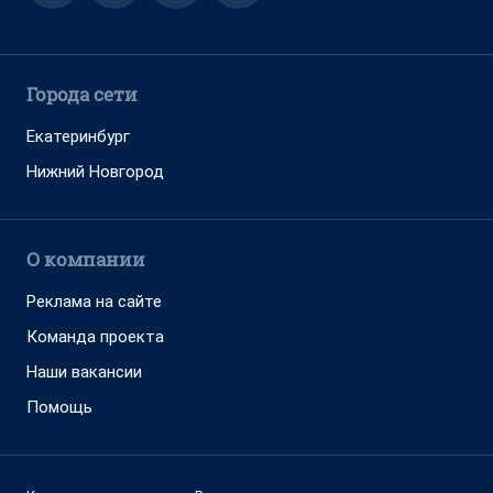
Города сети
Екатеринбург
Нижний Новгород
О компании
Реклама на сайте
Команда проекта
Наши вакансии
Помощь