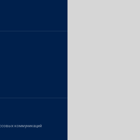
ассовых коммуникаций