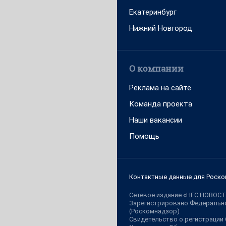
Екатеринбург
Нижний Новгород
О компании
Реклама на сайте
Команда проекта
Наши вакансии
Помощь
Контактные данные для Роско
Сетевое издание «НГС.НОВОСТ
Зарегистрировано Федерально
(Роскомнадзор)
Свидетельство о регистрации