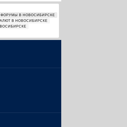
ФОРУМЫ В НОВОСИБИРСКЕ
АЛЮТ В НОВОСИБИРСКЕ
ОВОСИБИРСКЕ