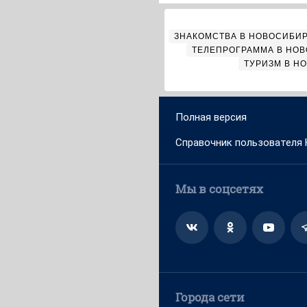
ЗНАКОМСТВА В НОВОСИБИ
ТЕЛЕПРОГРАММА В НО
ТУРИЗМ В Н
Полная версия
Справочник пользователя
Мы в соцсетях
Города сети