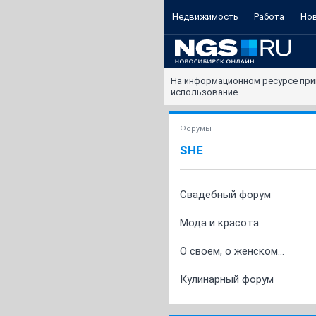
Недвижимость
Работа
Но
На информационном ресурсе при
использование.
Форумы
SHE
Свадебный форум
Мода и красота
О своем, о женском...
Кулинарный форум