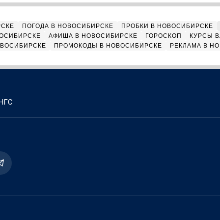
РСКЕ
ПОГОДА В НОВОСИБИРСКЕ
ПРОБКИ В НОВОСИБИРСКЕ
ВОСИБИРСКЕ
АФИША В НОВОСИБИРСКЕ
ГОРОСКОП
КУРСЫ В
ОВОСИБИРСКЕ
ПРОМОКОДЫ В НОВОСИБИРСКЕ
РЕКЛАМА В Н
 НГС