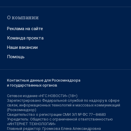
О компании
Реклама на сайте
Команда проекта
Наши вакансии
Помощь
Контактные данные для Роскомнадзора
и государственных органов
Сетевое издание «НГС.НОВОСТИ» (18+)
Зарегистрировано Федеральной службой по надзору в сфере
связи, информационных технологий и массовых коммуникаций
(Роскомнадзор)
Свидетельство о регистрации СМИ ЭЛ № ФС 77—84683
Учредитель: Общество с ограниченной ответственностью
«ИНТЕРНЕТ ТЕХНОЛОГИИ»
Главный редактор: Громкова Елена Александровна