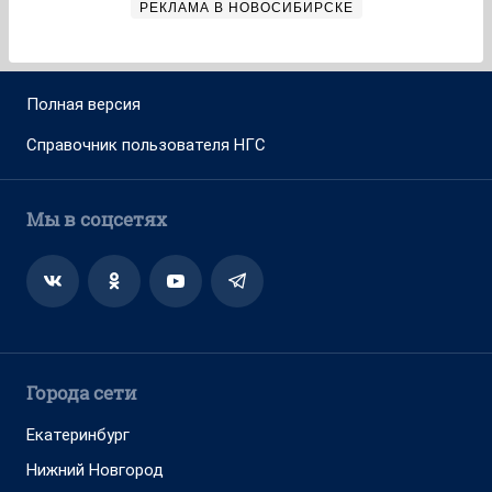
РЕКЛАМА В НОВОСИБИРСКЕ
Полная версия
Справочник пользователя НГС
Мы в соцсетях
Города сети
Екатеринбург
Нижний Новгород