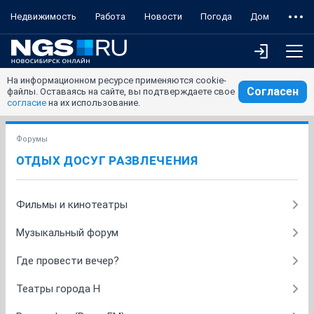
Недвижимость
Работа
Новости
Погода
Дом
На информационном ресурсе применяются cookie-
Согласен
файлы. Оставаясь на сайте, вы подтверждаете свое
согласие
на их использование.
Форумы
ОТДЫХ ДОСУГ РАЗВЛЕЧЕНИЯ
Фильмы и кинотеатры
Музыкальный форум
Где провести вечер?
Театры города Н