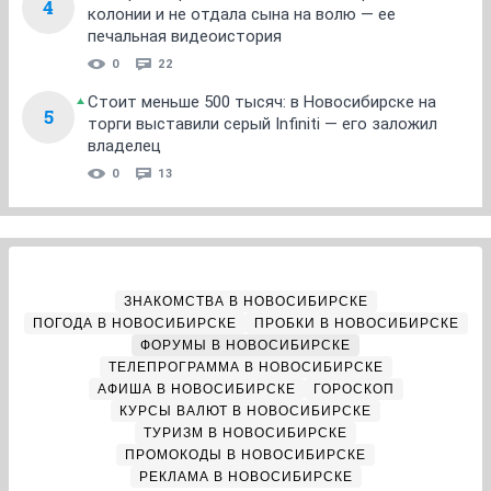
4
колонии и не отдала сына на волю — ее
печальная видеоистория
0
22
Стоит меньше 500 тысяч: в Новосибирске на
5
торги выставили серый Infiniti — его заложил
владелец
0
13
ЗНАКОМСТВА В НОВОСИБИРСКЕ
ПОГОДА В НОВОСИБИРСКЕ
ПРОБКИ В НОВОСИБИРСКЕ
ФОРУМЫ В НОВОСИБИРСКЕ
ТЕЛЕПРОГРАММА В НОВОСИБИРСКЕ
АФИША В НОВОСИБИРСКЕ
ГОРОСКОП
КУРСЫ ВАЛЮТ В НОВОСИБИРСКЕ
ТУРИЗМ В НОВОСИБИРСКЕ
ПРОМОКОДЫ В НОВОСИБИРСКЕ
РЕКЛАМА В НОВОСИБИРСКЕ