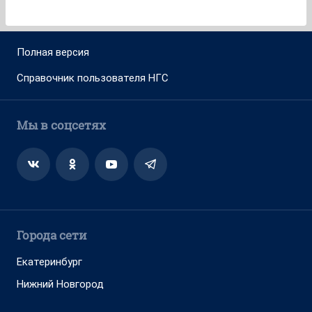
Полная версия
Справочник пользователя НГС
Мы в соцсетях
Города сети
Екатеринбург
Нижний Новгород