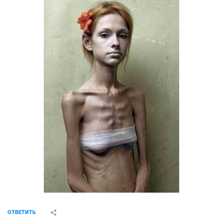
ОТВЕТИТЬ