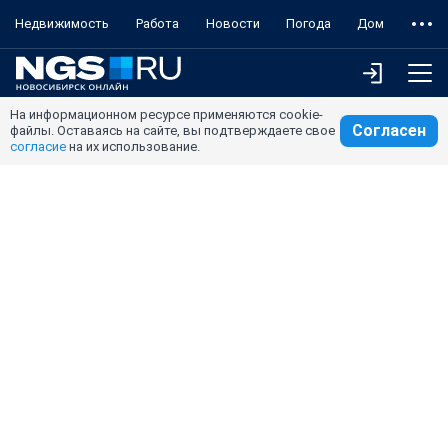
Недвижимость
Работа
Новости
Погода
Дом
На информационном ресурсе применяются cookie-
Согласен
файлы. Оставаясь на сайте, вы подтверждаете свое
согласие
на их использование.