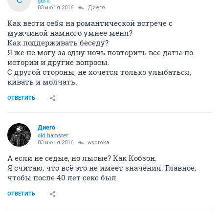
guru
03 июня 2016
Диего
Как вести себя на романтической встрече с
мужчиной намного умнее меня?
Как поддерживать беседу?
Я же не могу за одну ночь повторить все даты по
истории и другие вопросы.
С другой стороны, не хочется только улыбаться,
кивать и молчать.
ОТВЕТИТЬ
Диего
old hamster
03 июня 2016
wsoroka
А если не седые, но лысые? Как Кобзон.
Я считаю, что всё это не имеет значения. Главное,
чтобы после 40 лет секс был.
ОТВЕТИТЬ