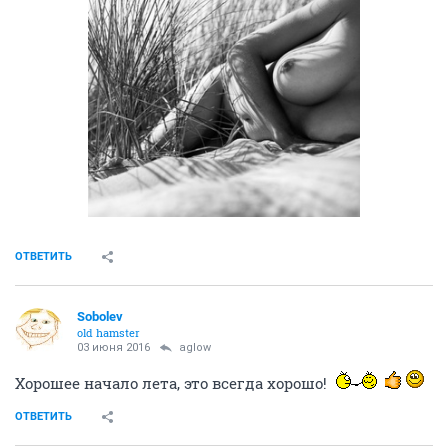
ОТВЕТИТЬ
Sobolev
old hamster
03 июня 2016
aglow
Хорошее начало лета, это всегда хорошо!
ОТВЕТИТЬ