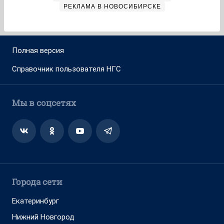
РЕКЛАМА В НОВОСИБИРСКЕ
Полная версия
Справочник пользователя НГС
Мы в соцсетях
Города сети
Екатеринбург
Нижний Новгород