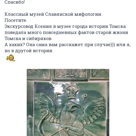
Спасибо!
Классный музей Славянской мифологии.
Посетите.
Экскурсовод Ксения в музее города истории Томска
поведала много повседневных фактов старой жизни
Томска и сибиряков.
А каких? Она сама вам расскажет при случае))) или я,
но в другой истории.