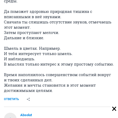
среды.
Да поможет здоровью природная тишина с
вписанными в неё звуками.
Сначала ты слишишь отсутствие звуков, отмечаешь
этот момент.
Затем проступают мелочи.
Дальние и близкие.
Шмель в цветах. Например.
И тебя интересует только шмель.
И наблюдаешь.
В мыслях только интерес к этому простому событию.
Время наполнилось совершенством событий вокруг
и твоих сделанных дел.
Желания и мечты становятся в этот момент
достижимыми целями.
ОТВЕТИТЬ
Absolut