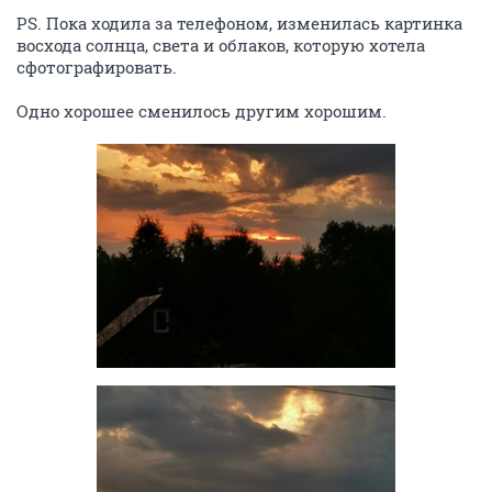
PS. Пока ходила за телефоном, изменилась картинка
восхода солнца, света и облаков, которую хотела
сфотографировать.
Одно хорошее сменилось другим хорошим.