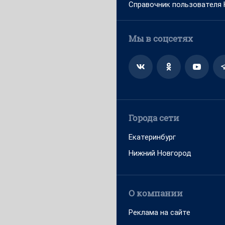
Справочник пользователя
Мы в соцсетях
Города сети
Екатеринбург
Нижний Новгород
О компании
Реклама на сайте