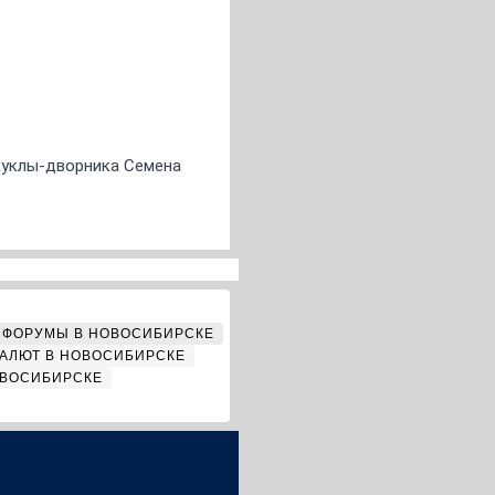
 куклы-дворника Семена
ФОРУМЫ В НОВОСИБИРСКЕ
АЛЮТ В НОВОСИБИРСКЕ
ОВОСИБИРСКЕ