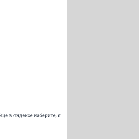
ще в яндексе наберите, я