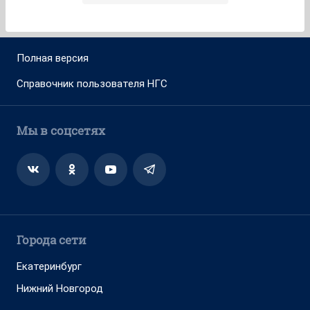
Полная версия
Справочник пользователя НГС
Мы в соцсетях
Города сети
Екатеринбург
Нижний Новгород