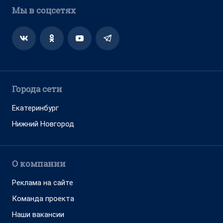
Мы в соцсетях
Города сети
Екатеринбург
Нижний Новгород
О компании
Реклама на сайте
Команда проекта
Наши вакансии