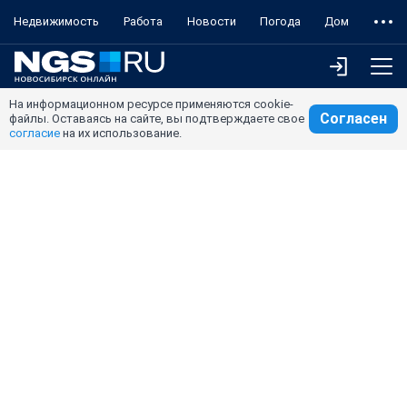
Недвижимость
Работа
Новости
Погода
Дом
На информационном ресурсе применяются cookie-
Согласен
файлы. Оставаясь на сайте, вы подтверждаете свое
согласие
на их использование.