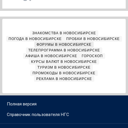
ЗНАКОМСТВА В НОВОСИБИРСКЕ
ПОГОДА В НОВОСИБИРСКЕ
ПРОБКИ В НОВОСИБИРСКЕ
ФОРУМЫ В НОВОСИБИРСКЕ
ТЕЛЕПРОГРАММА В НОВОСИБИРСКЕ
АФИША В НОВОСИБИРСКЕ
ГОРОСКОП
КУРСЫ ВАЛЮТ В НОВОСИБИРСКЕ
ТУРИЗМ В НОВОСИБИРСКЕ
ПРОМОКОДЫ В НОВОСИБИРСКЕ
РЕКЛАМА В НОВОСИБИРСКЕ
Полная версия
Справочник пользователя НГС