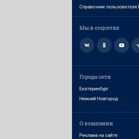
Справочник пользователя
Мы в соцсетях
Города сети
Екатеринбург
Нижний Новгород
О компании
Реклама на сайте