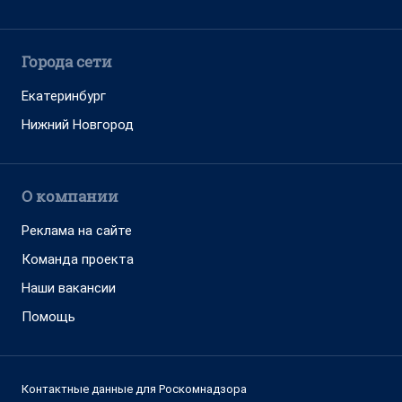
Города сети
Екатеринбург
Нижний Новгород
О компании
Реклама на сайте
Команда проекта
Наши вакансии
Помощь
Контактные данные для Роскомнадзора