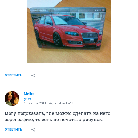
ОТВЕТИТЬ
Molks
guru
10 июня 2011
mykaska14
могу подсказать, где можно сделать на него
аэрографию, то есть не печать, а рисунок.
ОТВЕТИТЬ