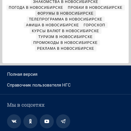
ЗНАКОМСТВА В НОВОСИБИРСКЕ
ПОГОДА В НОВОСИБИРСКЕ
ПРОБКИ В НОВОСИБИРСКЕ
ФОРУМЫ В НОВОСИБИРСКЕ
ТЕЛЕПРОГРАММА В НОВОСИБИРСКЕ
АФИША В НОВОСИБИРСКЕ
ГОРОСКОП
КУРСЫ ВАЛЮТ В НОВОСИБИРСКЕ
ТУРИЗМ В НОВОСИБИРСКЕ
ПРОМОКОДЫ В НОВОСИБИРСКЕ
РЕКЛАМА В НОВОСИБИРСКЕ
Полная версия
Справочник пользователя НГС
Мы в соцсетях