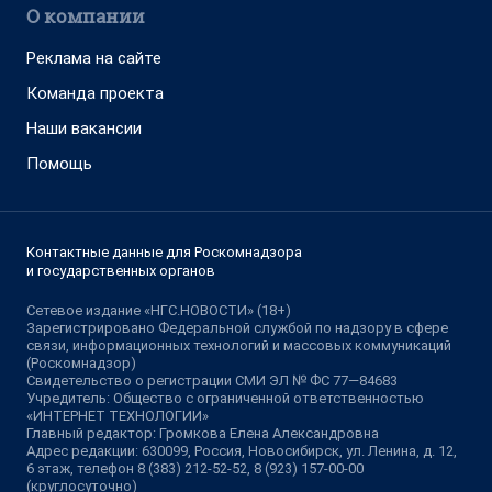
О компании
Реклама на сайте
Команда проекта
Наши вакансии
Помощь
Контактные данные для Роскомнадзора
и государственных органов
Сетевое издание «НГС.НОВОСТИ» (18+)
Зарегистрировано Федеральной службой по надзору в сфере
связи, информационных технологий и массовых коммуникаций
(Роскомнадзор)
Свидетельство о регистрации СМИ ЭЛ № ФС 77—84683
Учредитель: Общество с ограниченной ответственностью
«ИНТЕРНЕТ ТЕХНОЛОГИИ»
Главный редактор: Громкова Елена Александровна
Адрес редакции: 630099, Россия, Новосибирск, ул. Ленина, д. 12,
6 этаж, телефон 8 (383) 212-52-52, 8 (923) 157-00-00
(круглосуточно)