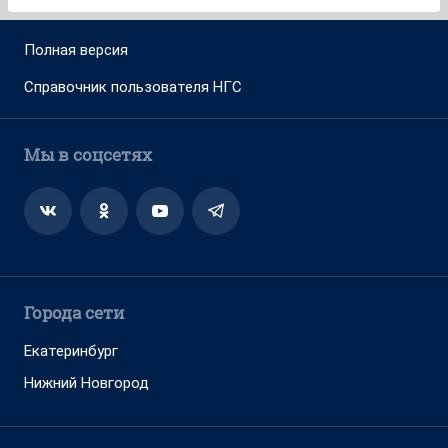
Полная версия
Справочник пользователя НГС
Мы в соцсетях
Города сети
Екатеринбург
Нижний Новгород