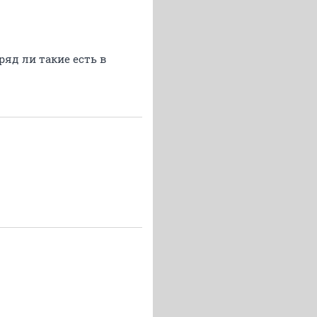
ряд ли такие есть в