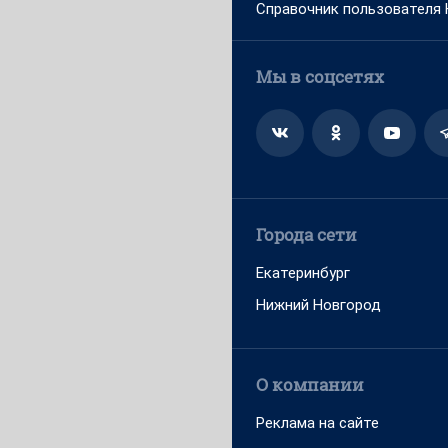
Справочник пользователя
Мы в соцсетях
Города сети
Екатеринбург
Нижний Новгород
О компании
Реклама на сайте