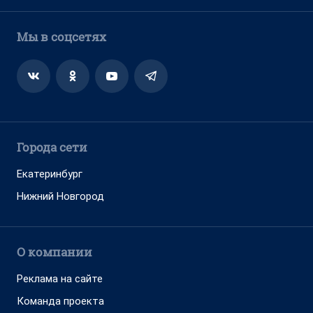
Мы в соцсетях
Города сети
Екатеринбург
Нижний Новгород
О компании
Реклама на сайте
Команда проекта