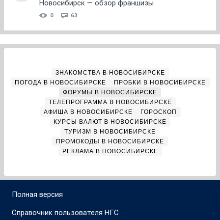
Новосибирск — обзор франшизы
0
63
ЗНАКОМСТВА В НОВОСИБИРСКЕ
ПОГОДА В НОВОСИБИРСКЕ
ПРОБКИ В НОВОСИБИРСКЕ
ФОРУМЫ В НОВОСИБИРСКЕ
ТЕЛЕПРОГРАММА В НОВОСИБИРСКЕ
АФИША В НОВОСИБИРСКЕ
ГОРОСКОП
КУРСЫ ВАЛЮТ В НОВОСИБИРСКЕ
ТУРИЗМ В НОВОСИБИРСКЕ
ПРОМОКОДЫ В НОВОСИБИРСКЕ
РЕКЛАМА В НОВОСИБИРСКЕ
Полная версия
Справочник пользователя НГС