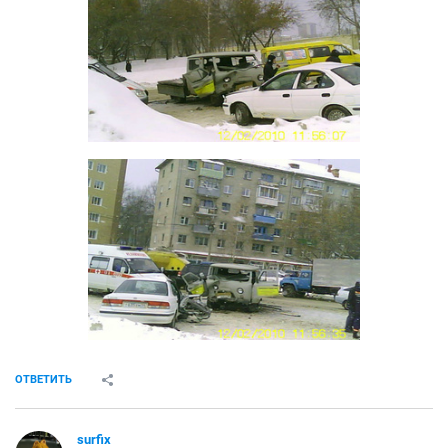
ОТВЕТИТЬ
surfix