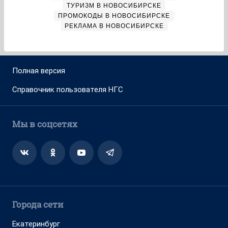
ТУРИЗМ В НОВОСИБИРСКЕ
ПРОМОКОДЫ В НОВОСИБИРСКЕ
РЕКЛАМА В НОВОСИБИРСКЕ
Полная версия
Справочник пользователя НГС
Мы в соцсетях
Города сети
Екатеринбург