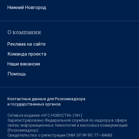
Нижний Новгород
О компании
Реклама на сайте
Команда проекта
Наши вакансии
Помощь
Контактные данные для Роскомнадзора
и государственных органов
Сетевое издание «НГС.НОВОСТИ» (18+)
Зарегистрировано Федеральной службой по надзору в сфере
связи, информационных технологий и массовых коммуникаций
(Роскомнадзор)
Свидетельство о регистрации СМИ ЭЛ № ФС 77—84683