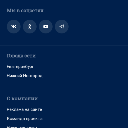
Мы в соцсетях
Города сети
Екатеринбург
Нижний Новгород
О компании
Реклама на сайте
Команда проекта
Наши вакансии