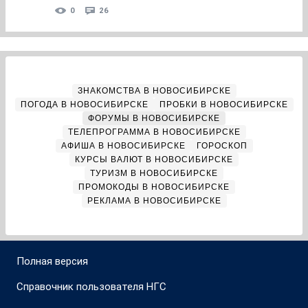
0
26
ЗНАКОМСТВА В НОВОСИБИРСКЕ
ПОГОДА В НОВОСИБИРСКЕ
ПРОБКИ В НОВОСИБИРСКЕ
ФОРУМЫ В НОВОСИБИРСКЕ
ТЕЛЕПРОГРАММА В НОВОСИБИРСКЕ
АФИША В НОВОСИБИРСКЕ
ГОРОСКОП
КУРСЫ ВАЛЮТ В НОВОСИБИРСКЕ
ТУРИЗМ В НОВОСИБИРСКЕ
ПРОМОКОДЫ В НОВОСИБИРСКЕ
РЕКЛАМА В НОВОСИБИРСКЕ
Полная версия
Справочник пользователя НГС