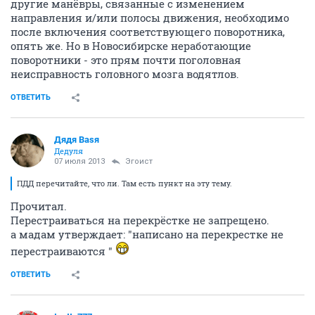
другие манёвры, связанные с изменением
направления и/или полосы движения, необходимо
после включения соответствующего поворотника,
опять же. Но в Новосибирске неработающие
поворотники - это прям почти поголовная
неисправность головного мозга водятлов.
ОТВЕТИТЬ
Дядя Ваsя
Дедуля
07 июля 2013
Эгоист
ПДД перечитайте, что ли. Там есть пункт на эту тему.
Прочитал.
Перестраиваться на перекрёстке не запрещено.
а мадам утверждает: "написано на перекрестке не
перестраиваются "
ОТВЕТИТЬ