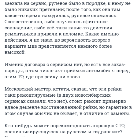
заехала на сервис, рулевое было в порядке, к нему не
было никаких претензий; после того, как она там
какое-то время находилась, рулевое сломалось.
Соответственно, либо случилось офигенное
совпадение, либо всё-таки какие-то действия
ремонтников привели к поломке. Какие именно
действия, я не знаю, но вероятность второго
варианта мне представляется намного более
высокой.
Именно договора с сервисом нет, но есть все заказ-
наряды, в том числе акт приёмки автомобиля перед
этим ТО, где про рейку ни слова.
Московский мастер, кстати, сказал, что эти рейки
таки ремонтируемые (в двух новосибирских
сервисах сказали, что нет), стоит ремонт примерно
вдвое дешевле восстановленной рейки, но гарантии в
этом случае обычно не бывает, в отличие от замены.
Кто-нибудь может порекомендовать хорошую СТО,
специализирующуюся на рулевом и гидравлике?