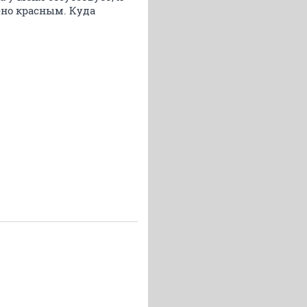
ено красным. Куда