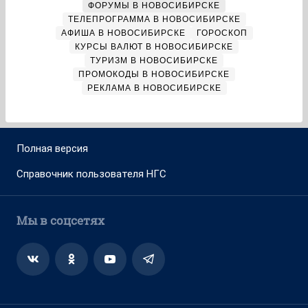
ФОРУМЫ В НОВОСИБИРСКЕ
ТЕЛЕПРОГРАММА В НОВОСИБИРСКЕ
АФИША В НОВОСИБИРСКЕ
ГОРОСКОП
КУРСЫ ВАЛЮТ В НОВОСИБИРСКЕ
ТУРИЗМ В НОВОСИБИРСКЕ
ПРОМОКОДЫ В НОВОСИБИРСКЕ
РЕКЛАМА В НОВОСИБИРСКЕ
Полная версия
Справочник пользователя НГС
Мы в соцсетях