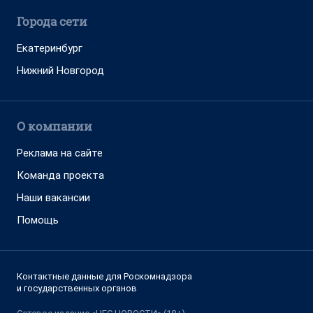
Города сети
Екатеринбург
Нижний Новгород
О компании
Реклама на сайте
Команда проекта
Наши вакансии
Помощь
Контактные данные для Роскомнадзора
и государственных органов