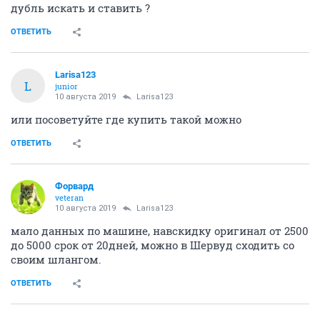
дубль искать и ставить ?
ОТВЕТИТЬ
Larisa123
L
junior
10 августа 2019
Larisa123
или посоветуйте где купить такой можно
ОТВЕТИТЬ
Форвард
veteran
10 августа 2019
Larisa123
мало данных по машине, навскидку оригинал от 2500
до 5000 срок от 20дней, можно в Шервуд сходить со
своим шлангом.
ОТВЕТИТЬ