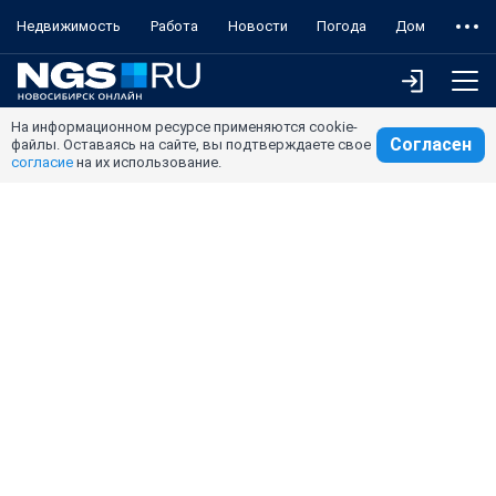
Недвижимость
Работа
Новости
Погода
Дом
На информационном ресурсе применяются cookie-
Согласен
файлы. Оставаясь на сайте, вы подтверждаете свое
согласие
на их использование.