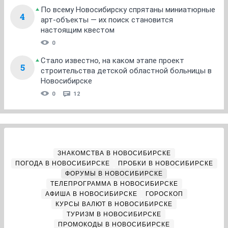
По всему Новосибирску спрятаны миниатюрные
4
арт-объекты — их поиск становится
настоящим квестом
0
Стало известно, на каком этапе проект
5
строительства детской областной больницы в
Новосибирске
0
12
ЗНАКОМСТВА В НОВОСИБИРСКЕ
ПОГОДА В НОВОСИБИРСКЕ
ПРОБКИ В НОВОСИБИРСКЕ
ФОРУМЫ В НОВОСИБИРСКЕ
ТЕЛЕПРОГРАММА В НОВОСИБИРСКЕ
АФИША В НОВОСИБИРСКЕ
ГОРОСКОП
КУРСЫ ВАЛЮТ В НОВОСИБИРСКЕ
ТУРИЗМ В НОВОСИБИРСКЕ
ПРОМОКОДЫ В НОВОСИБИРСКЕ