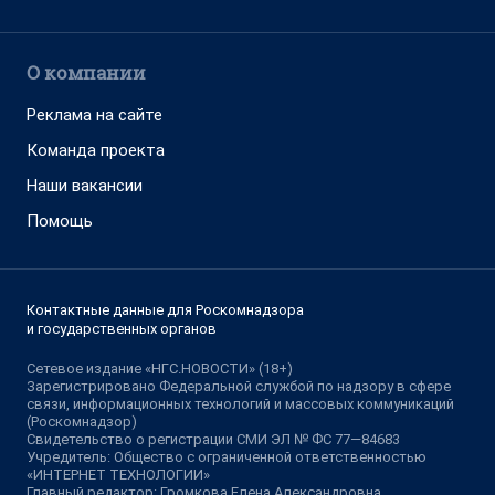
О компании
Реклама на сайте
Команда проекта
Наши вакансии
Помощь
Контактные данные для Роскомнадзора
и государственных органов
Сетевое издание «НГС.НОВОСТИ» (18+)
Зарегистрировано Федеральной службой по надзору в сфере
связи, информационных технологий и массовых коммуникаций
(Роскомнадзор)
Свидетельство о регистрации СМИ ЭЛ № ФС 77—84683
Учредитель: Общество с ограниченной ответственностью
«ИНТЕРНЕТ ТЕХНОЛОГИИ»
Главный редактор: Громкова Елена Александровна