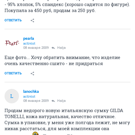
- 95% хлопок, 5% спандекс (хорошо садится по фигуре).
Покупала за 450 руб, продам за 250 руб.
ОТВЕТИТЬ
pearla
activist
08 января 2009
Halja
Еще фото... Хочу обратить внимание, что изделие
очень качественно сшито - не придраться
ОТВЕТИТЬ
lanochka
L
activist
08 января 2009
Halja
Продам недорого новую итальянскую сумку GILDA
TONELLI, кожа натуральная, качество отличное.
Сумка в упаковке, у меня уже полгода лежит, не могу
никак расстаться, для моей комплекции она