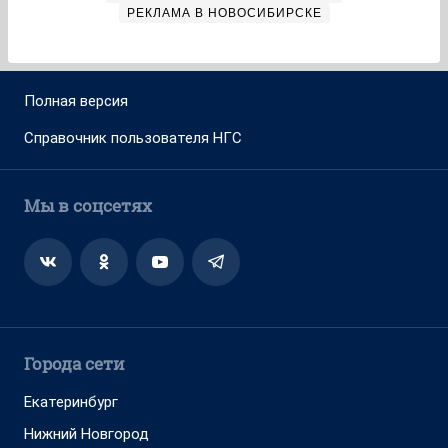
РЕКЛАМА В НОВОСИБИРСКЕ
Полная версия
Справочник пользователя НГС
Мы в соцсетях
Города сети
Екатеринбург
Нижний Новгород