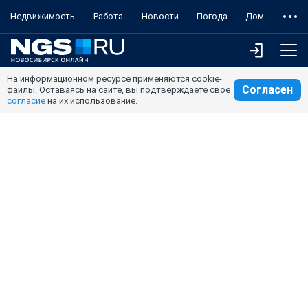
Недвижимость
Работа
Новости
Погода
Дом
На информационном ресурсе применяются cookie-
Согласен
файлы. Оставаясь на сайте, вы подтверждаете свое
согласие
на их использование.