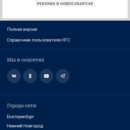
РЕКЛАМА В НОВОСИБИРСКЕ
Полная версия
Справочник пользователя НГС
Мы в соцсетях
Города сети
Екатеринбург
Нижний Новгород