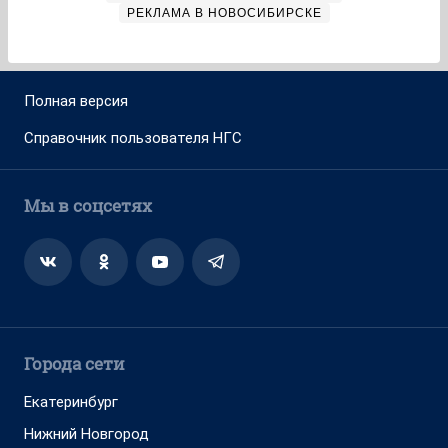
РЕКЛАМА В НОВОСИБИРСКЕ
Полная версия
Справочник пользователя НГС
Мы в соцсетях
Города сети
Екатеринбург
Нижний Новгород