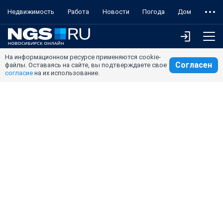
Недвижимость
Работа
Новости
Погода
Дом
На информационном ресурсе применяются cookie-
Согласен
файлы. Оставаясь на сайте, вы подтверждаете свое
согласие
на их использование.