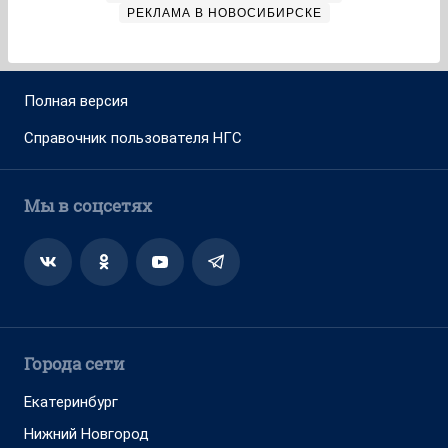
РЕКЛАМА В НОВОСИБИРСКЕ
Полная версия
Справочник пользователя НГС
Мы в соцсетях
Города сети
Екатеринбург
Нижний Новгород