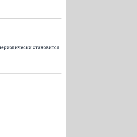
 периодически становится