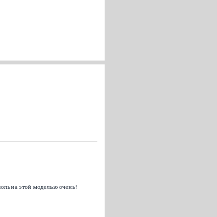
овольна этой моделью очень!