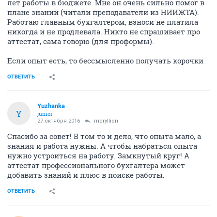
лет работы в бюджете. Мне он очень сильно помог в
плане знаний (читали преподаватели из НИИЖТА).
Работаю главным бухгалтером, взноси не платила
никогда и не продлевала. Никто не спрашивает про
аттестат, сама говорю (для проформы).
Если опыт есть, то бессмысленно получать корочки
ОТВЕТИТЬ
Yuzhanka
Y
junior
27 октября 2016
maryllion
Спасибо за совет! В том то и дело, что опыта мало, а
знания и работа нужны. А чтобы набраться опыта
нужно устроиться на работу. Замкнутый круг! А
аттестат профессионального бухгалтера может
добавить знаний и плюс в поиске работы.
ОТВЕТИТЬ